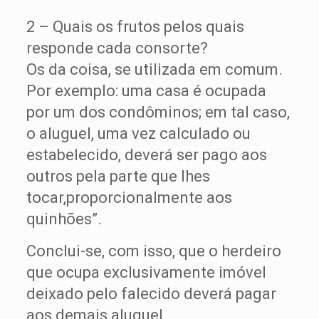
2 – Quais os frutos pelos quais
responde cada consorte?
Os da coisa, se utilizada em comum.
Por exemplo: uma casa é ocupada
por um dos condôminos; em tal caso,
o aluguel, uma vez calculado ou
estabelecido, deverá ser pago aos
outros pela parte que lhes
tocar,proporcionalmente aos
quinhões”.
Conclui-se, com isso, que o herdeiro
que ocupa exclusivamente imóvel
deixado pelo falecido deverá pagar
aos demais aluguel