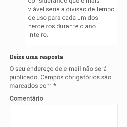
considerando que o mais
viável seria a divisão de tempo
de uso para cada um dos
herdeiros durante o ano
inteiro.
Deixe uma resposta
O seu endereço de e-mail não será
publicado.
Campos obrigatórios são
marcados com
*
Comentário