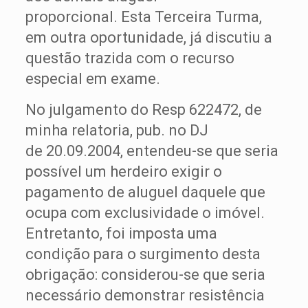
proporcional. Esta Terceira Turma,
em outra oportunidade, já discutiu a
questão trazida com o recurso
especial em exame.
No julgamento do Resp 622472, de
minha relatoria, pub. no DJ
de 20.09.2004, entendeu-se que seria
possível um herdeiro exigir o
pagamento de aluguel daquele que
ocupa com exclusividade o imóvel.
Entretanto, foi imposta uma
condição para o surgimento desta
obrigação: considerou-se que seria
necessário demonstrar resistência