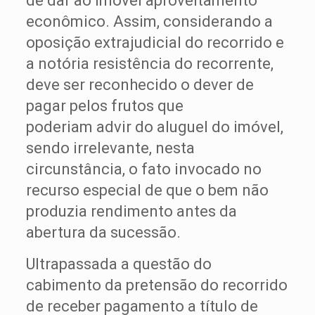
de dar ao imóvel aproveitamento
econômico. Assim, considerando a
oposição extrajudicial do recorrido e
a notória resistência do recorrente,
deve ser reconhecido o dever de
pagar pelos frutos que
poderiam advir do aluguel do imóvel,
sendo irrelevante, nesta
circunstância, o fato invocado no
recurso especial de que o bem não
produzia rendimento antes da
abertura da sucessão.
Ultrapassada a questão do
cabimento da pretensão do recorrido
de receber pagamento a título de