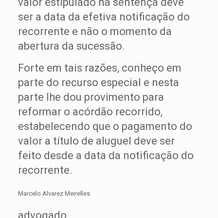
valor estipulado na sentença deve
ser a data da efetiva notificação do
recorrente e não o momento da
abertura da sucessão.
Forte em tais razões, conheço em
parte do recurso especial e nesta
parte lhe dou provimento para
reformar o acórdão recorrido,
estabelecendo que o pagamento do
valor a título de aluguel deve ser
feito desde a data da notificação do
recorrente.
Marcelo Alvarez Meirelles
advogado