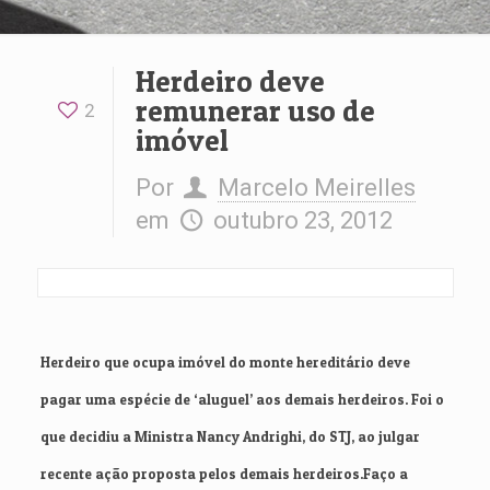
Herdeiro deve
remunerar uso de
2
imóvel
Por
Marcelo Meirelles
em
outubro 23, 2012
Herdeiro que ocupa imóvel do monte hereditário deve
pagar uma espécie de ‘aluguel’ aos demais herdeiros. Foi o
que decidiu a Ministra Nancy Andrighi, do STJ, ao julgar
recente ação proposta pelos demais herdeiros.Faço a