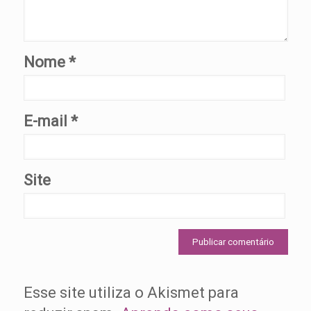
Nome
*
E-mail
*
Site
Esse site utiliza o Akismet para