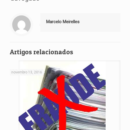
Marcelo Meirelles
Artigos relacionados
novembro 13, 2016