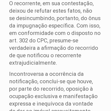
O recorrente, em sua contestação,
deixou de refutar estes fatos, não
se desincumbindo, portanto, do ônus
da impugnação específica. Com isso,
em conformidade com o disposto no
art. 302 do CPC, presume-se
verdadeira a afirmação do recorrido
de que notificou o recorrente
extrajudicialmente.
Incontroversa a ocorrência da
notificação, conclui-se que houve,
por parte do recorrido, oposição à
ocupação exclusiva e manifestação
expressa e inequívoca da vontade