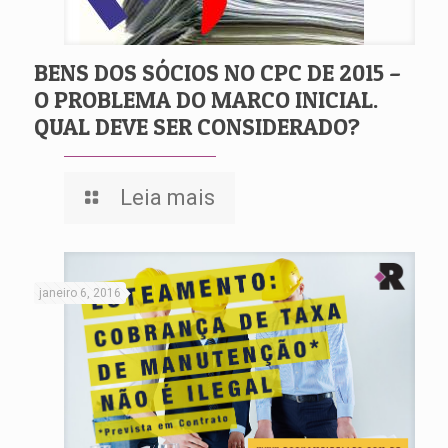
BENS DOS SÓCIOS NO CPC DE 2015 –
O PROBLEMA DO MARCO INICIAL.
QUAL DEVE SER CONSIDERADO?
Leia mais
janeiro 6, 2016