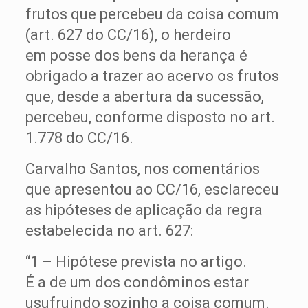
frutos que percebeu da coisa comum
(art. 627 do CC/16), o herdeiro
em posse dos bens da herança é
obrigado a trazer ao acervo os frutos
que, desde a abertura da sucessão,
percebeu, conforme disposto no art.
1.778 do CC/16.
Carvalho Santos, nos comentários
que apresentou ao CC/16, esclareceu
as hipóteses de aplicação da regra
estabelecida no art. 627:
“1 – Hipótese prevista no artigo.
É a de um dos condôminos estar
usufruindo sozinho a coisa comum.