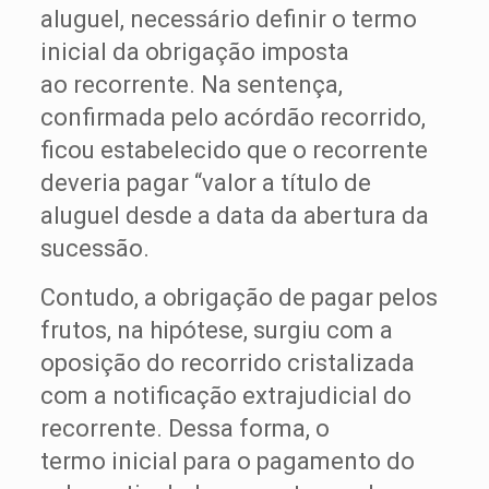
aluguel, necessário definir o termo
inicial da obrigação imposta
ao recorrente. Na sentença,
confirmada pelo acórdão recorrido,
ficou estabelecido que o recorrente
deveria pagar “valor a título de
aluguel desde a data da abertura da
sucessão.
Contudo, a obrigação de pagar pelos
frutos, na hipótese, surgiu com a
oposição do recorrido cristalizada
com a notificação extrajudicial do
recorrente. Dessa forma, o
termo inicial para o pagamento do