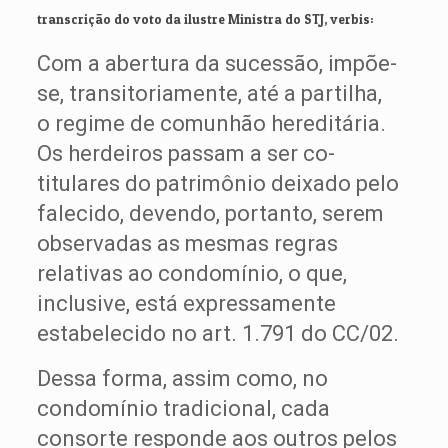
transcrição do voto da ilustre Ministra do STJ, verbis:
Com a abertura da sucessão, impõe-
se, transitoriamente, até a partilha,
o regime de comunhão hereditária.
Os herdeiros passam a ser co-
titulares do patrimônio deixado pelo
falecido, devendo, portanto, serem
observadas as mesmas regras
relativas ao condomínio, o que,
inclusive, está expressamente
estabelecido no art. 1.791 do CC/02.
Dessa forma, assim como, no
condomínio tradicional, cada
consorte responde aos outros pelos