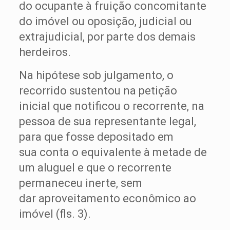
do ocupante à fruição concomitante
do imóvel ou oposição, judicial ou
extrajudicial, por parte dos demais
herdeiros.
Na hipótese sob julgamento, o
recorrido sustentou na petição
inicial que notificou o recorrente, na
pessoa de sua representante legal,
para que fosse depositado em
sua conta o equivalente à metade de
um aluguel e que o recorrente
permaneceu inerte, sem
dar aproveitamento econômico ao
imóvel (fls. 3).