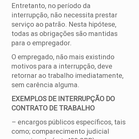
Entretanto, no período da
interrupção, não necessita prestar
serviço ao patrão. Nesta hipótese,
todas as obrigações são mantidas
para o empregador.
O empregado, não mais existindo
motivos para a interrupção, deve
retornar ao trabalho imediatamente,
sem carência alguma.
EXEMPLOS DE INTERRUPÇÃO DO
CONTRATO DE TRABALHO
– encargos públicos específicos, tais
como; comparecimento judicial