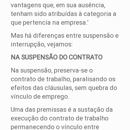
vantagens que, em sua ausência,
tenham sido atribuídas à categoria a
que pertencia na empresa.’
Mas há diferenças entre suspensão e
interrupção, vejamos:
NA SUSPENSÃO DO CONTRATO
Na suspensão, preserva-se o
contrato de trabalho, paralisando os
efeitos das cláusulas, sem quebra do
vínculo de emprego.
Uma das premissas é a sustação da
execução do contrato de trabalho
permanecendo o vínculo entre