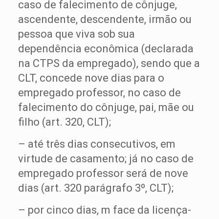
caso de falecimento de cônjuge,
ascendente, descendente, irmão ou
pessoa que viva sob sua
dependência econômica (declarada
na CTPS da empregado), sendo que a
CLT, concede nove dias para o
empregado professor, no caso de
falecimento do cônjuge, pai, mãe ou
filho (art. 320, CLT);
– até três dias consecutivos, em
virtude de casamento; já no caso de
empregado professor será de nove
dias (art. 320 parágrafo 3º, CLT);
– por cinco dias, m face da licença-