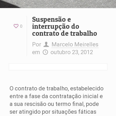
Suspensão e
interrupção do
0
contrato de trabalho
Por
Marcelo Meirelles
em
outubro 23, 2012
O contrato de trabalho, estabelecido
entre a fase da contratação inicial e
a sua rescisão ou termo final, pode
ser atingido por situações fáticas