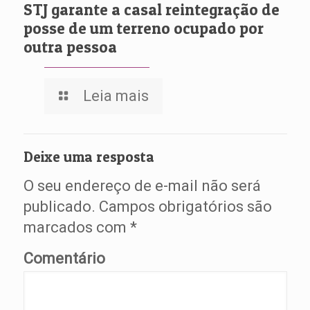
STJ garante a casal reintegração de
posse de um terreno ocupado por
outra pessoa
Leia mais
Deixe uma resposta
O seu endereço de e-mail não será
publicado.
Campos obrigatórios são
marcados com
*
Comentário