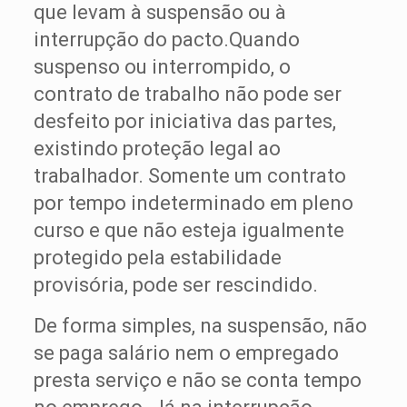
que levam à suspensão ou à
interrupção do pacto.Quando
suspenso ou interrompido, o
contrato de trabalho não pode ser
desfeito por iniciativa das partes,
existindo proteção legal ao
trabalhador. Somente um contrato
por tempo indeterminado em pleno
curso e que não esteja igualmente
protegido pela estabilidade
provisória, pode ser rescindido.
De forma simples, na suspensão, não
se paga salário nem o empregado
presta serviço e não se conta tempo