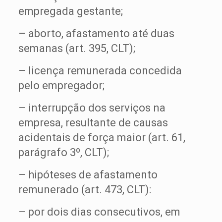
empregada gestante;
– aborto, afastamento até duas
semanas (art. 395, CLT);
– licença remunerada concedida
pelo empregador;
– interrupção dos serviços na
empresa, resultante de causas
acidentais de força maior (art. 61,
parágrafo 3º, CLT);
– hipóteses de afastamento
remunerado (art. 473, CLT):
– por dois dias consecutivos, em