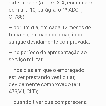
paternidade (art. 7º, XIX, combinado
com art. 10, parágrafo 1º ADCT,
CF/88)
– por um dia, em cada 12 meses de
trabalho, em caso de doação de
sangue devidamente comprovada;
– no período de apresentação ao
serviço militar;
– nos dias em que o empregado
estiver prestando vestibular,
devidamente comprovado (art.
473,VII, CLT);
– quando tiver que comparecer a