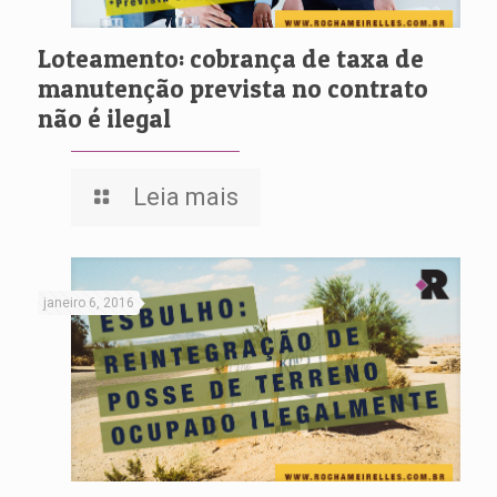
Loteamento: cobrança de taxa de
manutenção prevista no contrato
não é ilegal
Leia mais
janeiro 6, 2016