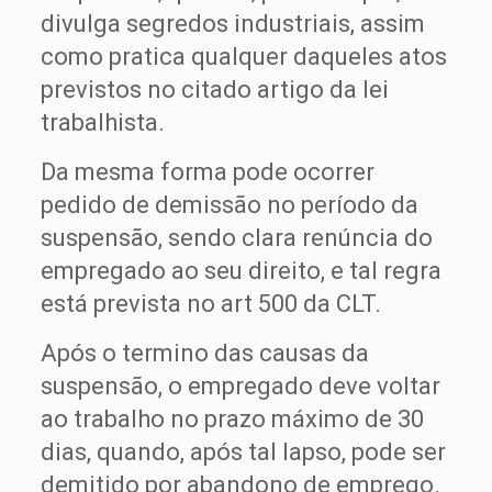
divulga segredos industriais, assim
como pratica qualquer daqueles atos
previstos no citado artigo da lei
trabalhista.
Da mesma forma pode ocorrer
pedido de demissão no período da
suspensão, sendo clara renúncia do
empregado ao seu direito, e tal regra
está prevista no art 500 da CLT.
Após o termino das causas da
suspensão, o empregado deve voltar
ao trabalho no prazo máximo de 30
dias, quando, após tal lapso, pode ser
demitido por abandono de emprego.