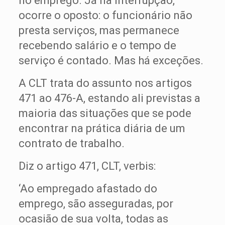
no emprego. Já na interrupção,
ocorre o oposto: o funcionário não
presta serviços, mas permanece
recebendo salário e o tempo de
serviço é contado. Mas há exceções.
A CLT trata do assunto nos artigos
471 ao 476-A, estando ali previstas a
maioria das situações que se pode
encontrar na prática diária de um
contrato de trabalho.
Diz o artigo 471, CLT, verbis:
‘Ao empregado afastado do
emprego, são asseguradas, por
ocasião de sua volta, todas as