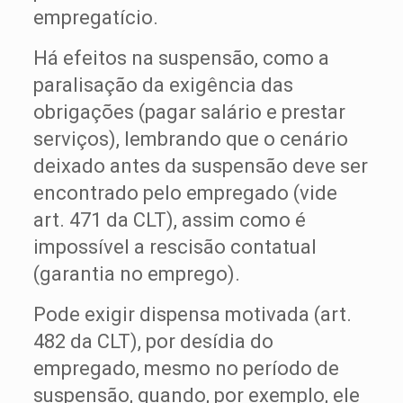
empregatício.
Há efeitos na suspensão, como a
paralisação da exigência das
obrigações (pagar salário e prestar
serviços), lembrando que o cenário
deixado antes da suspensão deve ser
encontrado pelo empregado (vide
art. 471 da CLT), assim como é
impossível a rescisão contatual
(garantia no emprego).
Pode exigir dispensa motivada (art.
482 da CLT), por desídia do
empregado, mesmo no período de
suspensão, quando, por exemplo, ele