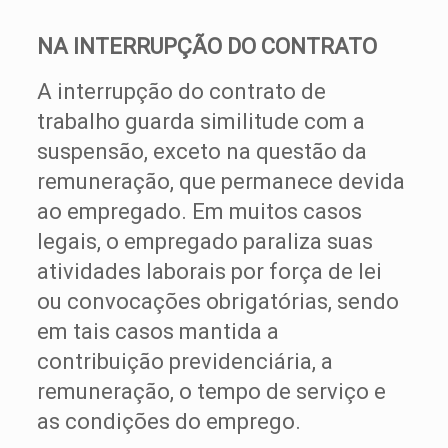
NA INTERRUPÇÃO DO CONTRATO
A interrupção do contrato de
trabalho guarda similitude com a
suspensão, exceto na questão da
remuneração, que permanece devida
ao empregado. Em muitos casos
legais, o empregado paraliza suas
atividades laborais por força de lei
ou convocações obrigatórias, sendo
em tais casos mantida a
contribuição previdenciária, a
remuneração, o tempo de serviço e
as condições do emprego.