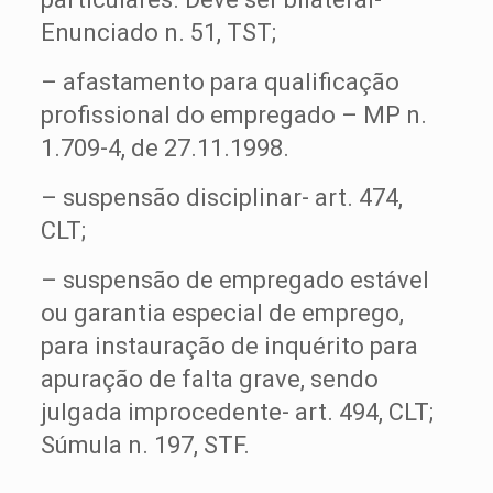
Enunciado n. 51, TST;
– afastamento para qualificação
profissional do empregado – MP n.
1.709-4, de 27.11.1998.
– suspensão disciplinar- art. 474,
CLT;
– suspensão de empregado estável
ou garantia especial de emprego,
para instauração de inquérito para
apuração de falta grave, sendo
julgada improcedente- art. 494, CLT;
Súmula n. 197, STF.