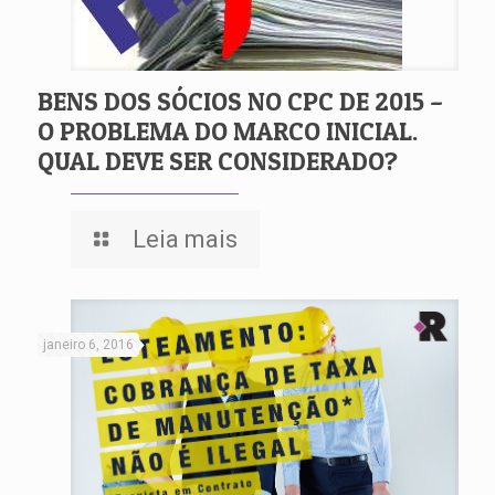
BENS DOS SÓCIOS NO CPC DE 2015 –
O PROBLEMA DO MARCO INICIAL.
QUAL DEVE SER CONSIDERADO?
Leia mais
janeiro 6, 2016