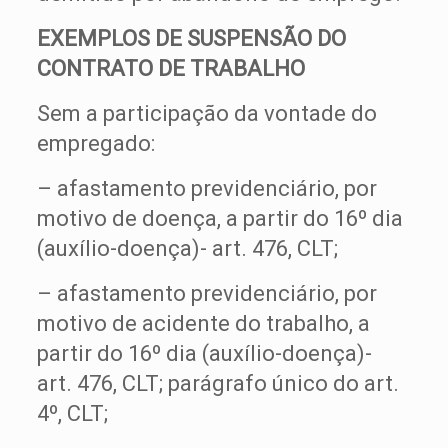
EXEMPLOS DE SUSPENSÃO DO
CONTRATO DE TRABALHO
Sem a participação da vontade do
empregado:
– afastamento previdenciário, por
motivo de doença, a partir do 16º dia
(auxílio-doença)- art. 476, CLT;
– afastamento previdenciário, por
motivo de acidente do trabalho, a
partir do 16º dia (auxílio-doença)-
art. 476, CLT; parágrafo único do art.
4º, CLT;